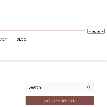
ACT
BLOG
Search
for:
ARTICLES RÉCENTS