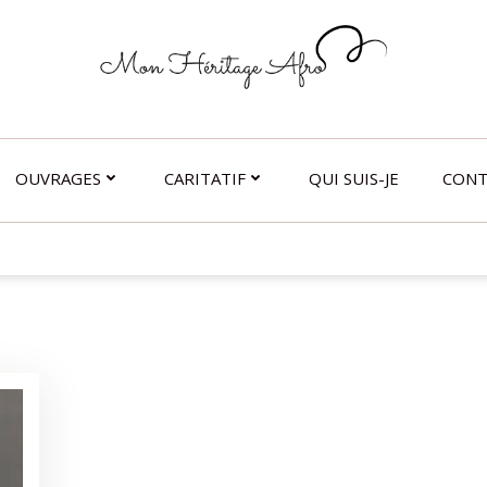
OUVRAGES
CARITATIF
QUI SUIS-JE
CONT