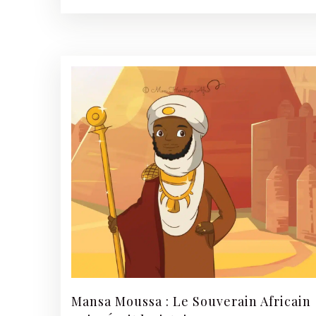
Mansa Moussa : Le Souverain Africain