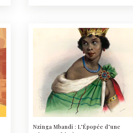
Nzinga Mbandi : L’Épopée d’une