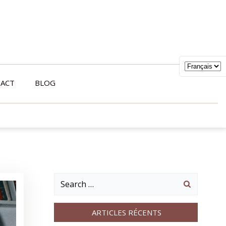
ACT
BLOG
Search
for:
ARTICLES RÉCENTS