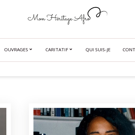
OUVRAGES
CARITATIF
QUI SUIS-JE
CONT